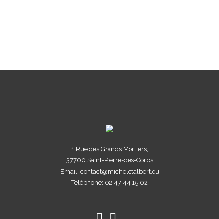
1 Rue des Grands Mortiers,
37700 Saint-Pierre-des-Corps
Email: contact@micheletalbert.eu
Téléphone: 02 47 44 15 02